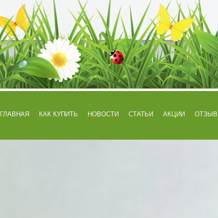
ГЛАВНАЯ
КАК КУПИТЬ
НОВОСТИ
СТАТЬИ
АКЦИИ
ОТЗЫ