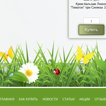
Крем-бальзам Лекко
"Гематон" при Синяках 1
Купить
ГЛАВНАЯ
КАК КУПИТЬ
НОВОСТИ
СТАТЬИ
АКЦИИ
ОТЗЫ