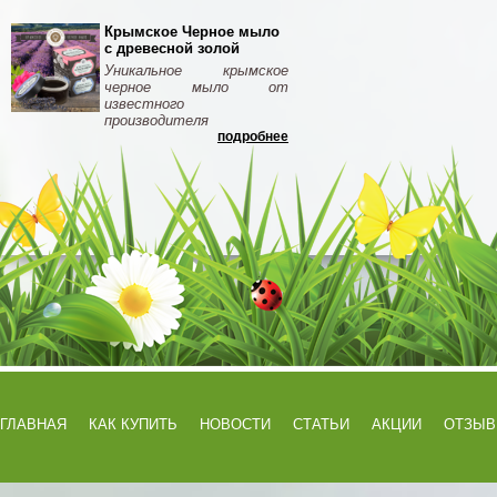
Крымское Черное мыло
с древесной золой
Уникальное крымское
черное мыло от
известного
производителя
подробнее
ГЛАВНАЯ
КАК КУПИТЬ
НОВОСТИ
СТАТЬИ
АКЦИИ
ОТЗЫ