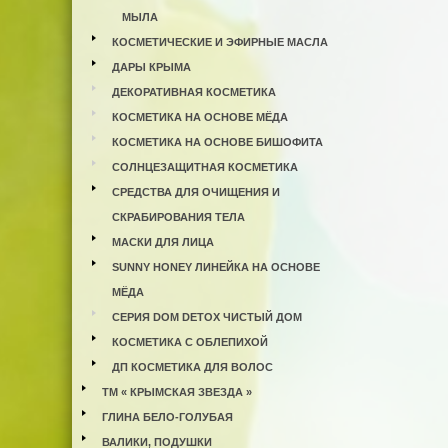
МЫЛА
КОСМЕТИЧЕСКИЕ И ЭФИРНЫЕ МАСЛА
ДАРЫ КРЫМА
ДЕКОРАТИВНАЯ КОСМЕТИКА
КОСМЕТИКА НА ОСНОВЕ МЁДА
КОСМЕТИКА НА ОСНОВЕ БИШОФИТА
СОЛНЦЕЗАЩИТНАЯ КОСМЕТИКА
СРЕДСТВА ДЛЯ ОЧИЩЕНИЯ И
СКРАБИРОВАНИЯ ТЕЛА
МАСКИ ДЛЯ ЛИЦА
SUNNY HONEY ЛИНЕЙКА НА ОСНОВЕ
МЁДА
СЕРИЯ DOM DETOX ЧИСТЫЙ ДОМ
КОСМЕТИКА С ОБЛЕПИХОЙ
ДП КОСМЕТИКА ДЛЯ ВОЛОС
ТМ « КРЫМСКАЯ ЗВЕЗДА »
ГЛИНА БЕЛО-ГОЛУБАЯ
ВАЛИКИ, ПОДУШКИ