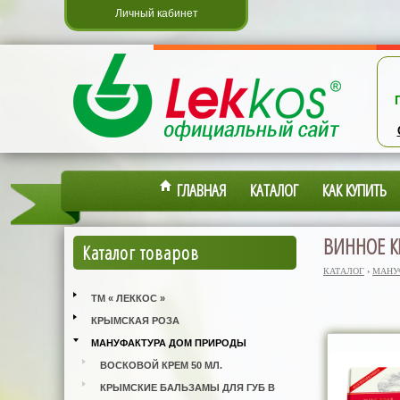
Личный кабинет
ГЛАВНАЯ
КАТАЛОГ
КАК КУПИТЬ
ВИННОЕ 
Каталог товаров
КАТАЛОГ
›
МАНУ
ТМ « ЛЕККОС »
КРЫМСКАЯ РОЗА
МАНУФАКТУРА ДОМ ПРИРОДЫ
ВОСКОВОЙ КРЕМ 50 МЛ.
КРЫМСКИЕ БАЛЬЗАМЫ ДЛЯ ГУБ В