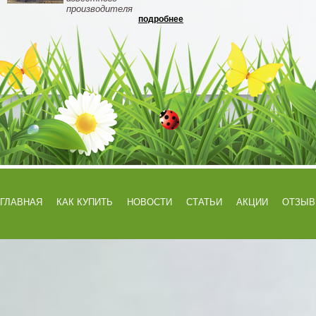
производителя
подробнее
ГЛАВНАЯ
КАК КУПИТЬ
НОВОСТИ
СТАТЬИ
АКЦИИ
ОТЗЫ