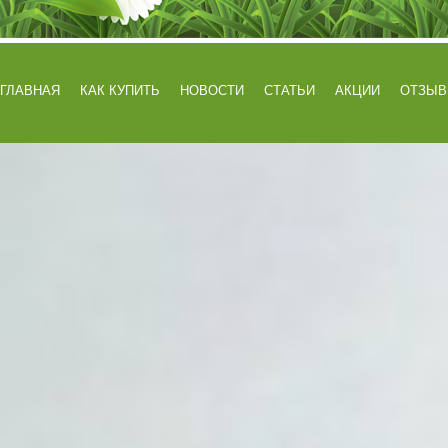
ГЛАВНАЯ
КАК КУПИТЬ
НОВОСТИ
СТАТЬИ
АКЦИИ
ОТЗЫ