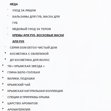
МЁДА
УХОД ЗА ЛИЦОМ
БАЛЬЗАМЫ ДЛЯ ГУБ, МАСКА ДЛЯ
ГУБ
МЕДОВЫЙ УХОД ЗА ТЕЛОМ
КРЕМЫ ДЛЯ РУК, ВОСКОВЫЕ МАСКИ
ДЛЯ РУК
СЕРИЯ DOM DETOX ЧИСТЫЙ ДОМ
КОСМЕТИКА С ОБЛЕПИХОЙ
ДП КОСМЕТИКА ДЛЯ ВОЛОС
ТМ « КРЫМСКАЯ ЗВЕЗДА »
ГЛИНА БЕЛО-ГОЛУБАЯ
ВАЛИКИ, ПОДУШКИ
КРЫМСКИЙ ЧАЙ
КРЫМСКАЯ НАТУРАЛЬНАЯ КОЛЛЕКЦИЯ
СПЕЦИИ И ПРИПРАВЫ КРЫМА
ЦАРСТВО АРОМАТОВ
АРОМАТЕРАПИЯ