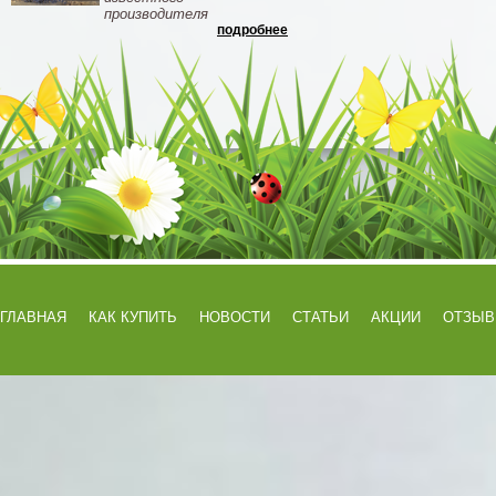
производителя
подробнее
ГЛАВНАЯ
КАК КУПИТЬ
НОВОСТИ
СТАТЬИ
АКЦИИ
ОТЗЫ