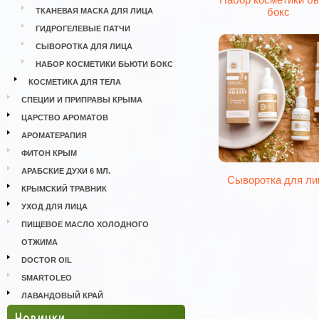
бокс
ТКАНЕВАЯ МАСКА ДЛЯ ЛИЦА
ГИДРОГЕЛЕВЫЕ ПАТЧИ
СЫВОРОТКА ДЛЯ ЛИЦА
НАБОР КОСМЕТИКИ БЬЮТИ БОКС
КОСМЕТИКА ДЛЯ ТЕЛА
СПЕЦИИ И ПРИПРАВЫ КРЫМА
ЦАРСТВО АРОМАТОВ
АРОМАТЕРАПИЯ
ФИТОН КРЫМ
АРАБСКИЕ ДУХИ 6 МЛ.
Сыворотка для ли
КРЫМСКИЙ ТРАВНИК
УХОД ДЛЯ ЛИЦА
ПИЩЕВОЕ МАСЛО ХОЛОДНОГО
ОТЖИМА
DOCTOR OIL
SMARTOLEO
ЛАВАНДОВЫЙ КРАЙ
Новинки