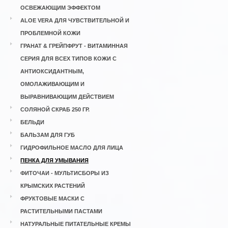
ОСВЕЖАЮЩИМ ЭФФЕКТОМ
ALOE VERA ДЛЯ ЧУВСТВИТЕЛЬНОЙ И
ПРОБЛЕМНОЙ КОЖИ
ГРАНАТ & ГРЕЙПФРУТ - ВИТАМИННАЯ
СЕРИЯ ДЛЯ ВСЕХ ТИПОВ КОЖИ С
АНТИОКСИДАНТНЫМ,
ОМОЛАЖИВАЮЩИМ И
ВЫРАВНИВАЮЩИМ ДЕЙСТВИЕМ
СОЛЯНОЙ СКРАБ 250 ГР.
БЕЛЬДИ
БАЛЬЗАМ ДЛЯ ГУБ
ГИДРОФИЛЬНОЕ МАСЛО ДЛЯ ЛИЦА
ПЕНКА ДЛЯ УМЫВАНИЯ
ФИТОЧАИ - МУЛЬТИСБОРЫ ИЗ
КРЫМСКИХ РАСТЕНИЙ
ФРУКТОВЫЕ МАСКИ С
РАСТИТЕЛЬНЫМИ ПАСТАМИ
НАТУРАЛЬНЫЕ ПИТАТЕЛЬНЫЕ КРЕМЫ