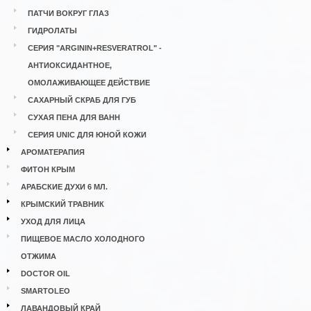
ПАТЧИ ВОКРУГ ГЛАЗ
ГИДРОЛАТЫ
СЕРИЯ "ARGININ+RESVERATROL" -
АНТИОКСИДАНТНОЕ,
ОМОЛАЖИВАЮЩЕЕ ДЕЙСТВИЕ
САХАРНЫЙ СКРАБ ДЛЯ ГУБ
СУХАЯ ПЕНА ДЛЯ ВАНН
СЕРИЯ UNIC ДЛЯ ЮНОЙ КОЖИ
АРОМАТЕРАПИЯ
ФИТОН КРЫМ
АРАБСКИЕ ДУХИ 6 МЛ.
КРЫМСКИЙ ТРАВНИК
УХОД ДЛЯ ЛИЦА
ПИЩЕВОЕ МАСЛО ХОЛОДНОГО
ОТЖИМА
DOCTOR OIL
SMARTOLEO
ЛАВАНДОВЫЙ КРАЙ