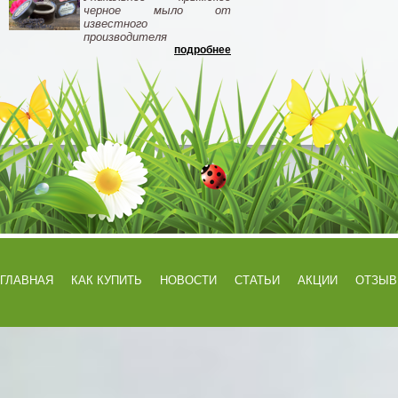
черное мыло от
известного
производителя
подробнее
ГЛАВНАЯ
КАК КУПИТЬ
НОВОСТИ
СТАТЬИ
АКЦИИ
ОТЗЫ