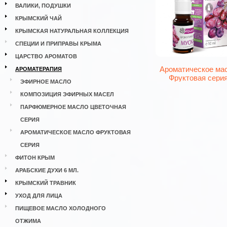
ВАЛИКИ, ПОДУШКИ
КРЫМСКИЙ ЧАЙ
КРЫМСКАЯ НАТУРАЛЬНАЯ КОЛЛЕКЦИЯ
СПЕЦИИ И ПРИПРАВЫ КРЫМА
ЦАРСТВО АРОМАТОВ
Ароматическое ма
АРОМАТЕРАПИЯ
Фруктовая сери
ЭФИРНОЕ МАСЛО
КОМПОЗИЦИЯ ЭФИРНЫХ МАСЕЛ
ПАРФЮМЕРНОЕ МАСЛО ЦВЕТОЧНАЯ
СЕРИЯ
АРОМАТИЧЕСКОЕ МАСЛО ФРУКТОВАЯ
СЕРИЯ
ФИТОН КРЫМ
АРАБСКИЕ ДУХИ 6 МЛ.
КРЫМСКИЙ ТРАВНИК
УХОД ДЛЯ ЛИЦА
ПИЩЕВОЕ МАСЛО ХОЛОДНОГО
ОТЖИМА