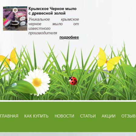
Крымское Черное мыло
с древесной золой
Уникальное крымское
черное мыло от
известного
производителя
подробнее
ГЛАВНАЯ
КАК КУПИТЬ
НОВОСТИ
СТАТЬИ
АКЦИИ
ОТЗЫ