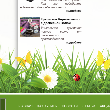
Как же подобрать
идеальный для себя вариант?
подробнее
Крымское Черное мыло
с древесной золой
Уникальное крымское
черное мыло от
известного
производителя
подробнее
ГЛАВНАЯ
КАК КУПИТЬ
НОВОСТИ
СТАТЬИ
АКЦИ