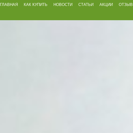
ГЛАВНАЯ
КАК КУПИТЬ
НОВОСТИ
СТАТЬИ
АКЦИИ
ОТЗЫ