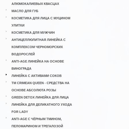
АЛЮМОКАЛИЕВЫХ КВАСЦАХ
МАСЛО ДЛЯ ГУБ
КОСМЕТИКА ДЛЯ ЛИЦА С МУЦИНОМ
УЛИТКИ
КОСМЕТИКА ДЛЯ МУЖЧИН
АНТИЦЕЛЛЮЛИТНАЯ ЛИНЕЙКА С
КОМПЛЕКСОМ ЧЕРНОМОРСКИХ
ВОДОРОСЛЕЙ
ANTI-AGE ЛИНЕЙКА НА ОСНОВЕ
ВИНОГРАДА
ЛИНЕЙКА С АКТИВАМИ СОКОВ
ТМ CRIMEAN QUEEN - СРЕДСТВА НА
ОСНОВЕ АБСОЛЮТА РОЗЫ
GREEN DETOX ЛИНЕЙКА ДЛЯ ЛИЦА
ЛИНЕЙКА ДЛЯ ДЕЛИКАТНОГО УХОДА
FOR LADY
ANTI-AGE С ЧЁРНЫМ ТМИНОМ,
ПЕЛОМАРИНОМ И ТРЕГАЛОЗОЙ