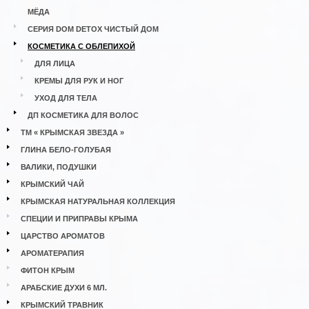
МЁДА
СЕРИЯ DOM DETOX ЧИСТЫЙ ДОМ
КОСМЕТИКА С ОБЛЕПИХОЙ
ДЛЯ ЛИЦА
КРЕМЫ ДЛЯ РУК И НОГ
УХОД ДЛЯ ТЕЛА
ДП КОСМЕТИКА ДЛЯ ВОЛОС
ТМ « КРЫМСКАЯ ЗВЕЗДА »
ГЛИНА БЕЛО-ГОЛУБАЯ
ВАЛИКИ, ПОДУШКИ
КРЫМСКИЙ ЧАЙ
КРЫМСКАЯ НАТУРАЛЬНАЯ КОЛЛЕКЦИЯ
СПЕЦИИ И ПРИПРАВЫ КРЫМА
ЦАРСТВО АРОМАТОВ
АРОМАТЕРАПИЯ
ФИТОН КРЫМ
АРАБСКИЕ ДУХИ 6 МЛ.
КРЫМСКИЙ ТРАВНИК