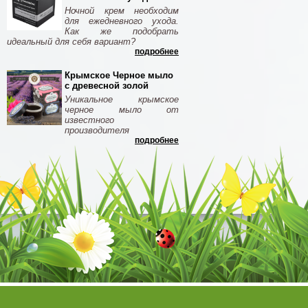
Ночной крем необходим
для ежедневного ухода.
Как же подобрать
идеальный для себя вариант?
подробнее
Крымское Черное мыло
с древесной золой
Уникальное крымское
черное мыло от
известного
производителя
подробнее