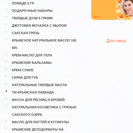
ПОМАДЕ 5 ГР.
ПОДАРОЧНЫЕ НАБОРЫ
ТВЕРДЫЕ ДУХИ 6 ГРАММ
ДЖУТОВАЯ МОЧАЛКА С МЫЛОМ
САКСКАЯ ГРЯЗЬ
Для лица
КРЫМСКОЕ НАТУРАЛЬНОЕ МАСЛО 100
МЛ.
КРЕМ-МАСЛО ДЛЯ ТЕЛА
КРЫМСКИЕ БАЛЬЗАМЫ
КРЕМ-СУФЛЕ
СКРАБ ДЛЯ ГУБ
НАТУРАЛЬНЫЕ ТВЕРДЫЕ МАСЛА
ТМ КРЫМСКАЯ ЛАВАНДА
МАСЛА ДЛЯ РЕСНИЦ И БРОВЕЙ
НАТУРАЛЬНАЯ КОСМЕТИКА С ГРЯЗЬЮ
САКСКОГО ОЗЕРА
МАСЛО ДЛЯ НОГТЕЙ И КУТИКУЛЫ
КРЫМСКИЕ ДЕЗОДОРАНТЫ НА