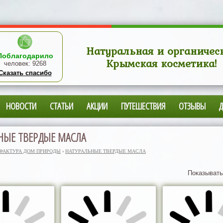
Натуральная и органичес
Поблагодарило
Крымская косметика!
человек:
9268
Сказать спасибо
НОВОСТИ
СТАТЬИ
АКЦИИ
ПУТЕШЕСТВИЯ
ОТЗЫВЫ
НЫЕ ТВЕРДЫЕ МАСЛА
ФАКТУРА ДОМ ПРИРОДЫ
›
НАТУРАЛЬНЫЕ ТВЕРДЫЕ МАСЛА
Показывать