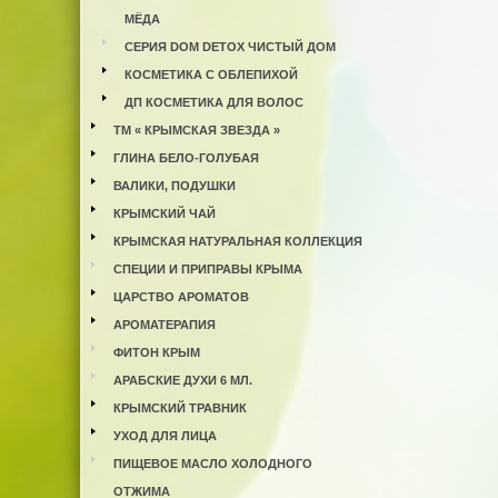
МЁДА
СЕРИЯ DOM DETOX ЧИСТЫЙ ДОМ
КОСМЕТИКА С ОБЛЕПИХОЙ
ДП КОСМЕТИКА ДЛЯ ВОЛОС
ТМ « КРЫМСКАЯ ЗВЕЗДА »
ГЛИНА БЕЛО-ГОЛУБАЯ
ВАЛИКИ, ПОДУШКИ
КРЫМСКИЙ ЧАЙ
КРЫМСКАЯ НАТУРАЛЬНАЯ КОЛЛЕКЦИЯ
СПЕЦИИ И ПРИПРАВЫ КРЫМА
ЦАРСТВО АРОМАТОВ
АРОМАТЕРАПИЯ
ФИТОН КРЫМ
АРАБСКИЕ ДУХИ 6 МЛ.
КРЫМСКИЙ ТРАВНИК
УХОД ДЛЯ ЛИЦА
ПИЩЕВОЕ МАСЛО ХОЛОДНОГО
ОТЖИМА