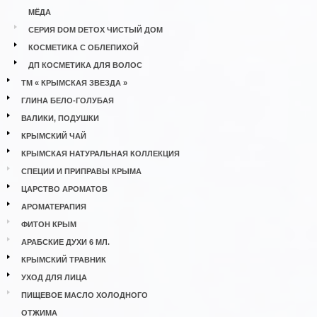
МЁДА
СЕРИЯ DOM DETOX ЧИСТЫЙ ДОМ
КОСМЕТИКА С ОБЛЕПИХОЙ
ДП КОСМЕТИКА ДЛЯ ВОЛОС
ТМ « КРЫМСКАЯ ЗВЕЗДА »
ГЛИНА БЕЛО-ГОЛУБАЯ
ВАЛИКИ, ПОДУШКИ
КРЫМСКИЙ ЧАЙ
КРЫМСКАЯ НАТУРАЛЬНАЯ КОЛЛЕКЦИЯ
СПЕЦИИ И ПРИПРАВЫ КРЫМА
ЦАРСТВО АРОМАТОВ
АРОМАТЕРАПИЯ
ФИТОН КРЫМ
АРАБСКИЕ ДУХИ 6 МЛ.
КРЫМСКИЙ ТРАВНИК
УХОД ДЛЯ ЛИЦА
ПИЩЕВОЕ МАСЛО ХОЛОДНОГО
ОТЖИМА