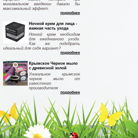
минимальном введении давали бы
максимальный эффект.
подробнее
Ночной крем для лица -
важная часть ухода
Ночной крем необходим
для ежедневного ухода.
Как же подобрать
идеальный для себя вариант?
подробнее
Крымское Черное мыло
с древесной золой
Уникальное крымское
черное мыло от
известного
производителя
подробнее