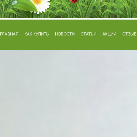
ГЛАВНАЯ
КАК КУПИТЬ
НОВОСТИ
СТАТЬИ
АКЦИИ
ОТЗЫ