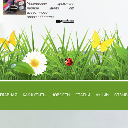
Уникальное крымское
черное мыло от
известного
производителя
подробнее
ГЛАВНАЯ
КАК КУПИТЬ
НОВОСТИ
СТАТЬИ
АКЦИИ
ОТЗЫ