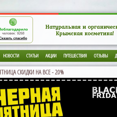
Натуральная и органичес
Поблагодарило
Крымская косметика!
человек:
9268
Сказать спасибо
НОВОСТИ
СТАТЬИ
АКЦИИ
ПУТЕШЕСТВИЯ
ОТЗЫВЫ
ЯТНИЦА СКИДКИ НА ВСЕ - 20%