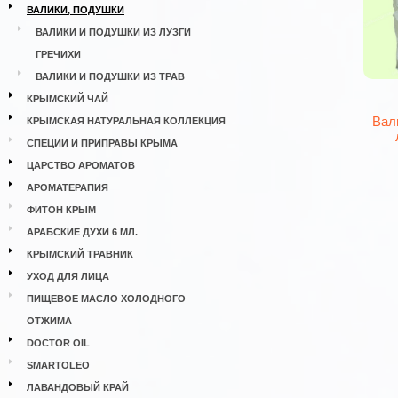
ВАЛИКИ, ПОДУШКИ
ВАЛИКИ И ПОДУШКИ ИЗ ЛУЗГИ
ГРЕЧИХИ
ВАЛИКИ И ПОДУШКИ ИЗ ТРАВ
КРЫМСКИЙ ЧАЙ
Вал
КРЫМСКАЯ НАТУРАЛЬНАЯ КОЛЛЕКЦИЯ
СПЕЦИИ И ПРИПРАВЫ КРЫМА
ЦАРСТВО АРОМАТОВ
АРОМАТЕРАПИЯ
ФИТОН КРЫМ
АРАБСКИЕ ДУХИ 6 МЛ.
КРЫМСКИЙ ТРАВНИК
УХОД ДЛЯ ЛИЦА
ПИЩЕВОЕ МАСЛО ХОЛОДНОГО
ОТЖИМА
DOCTOR OIL
SMARTOLEO
ЛАВАНДОВЫЙ КРАЙ