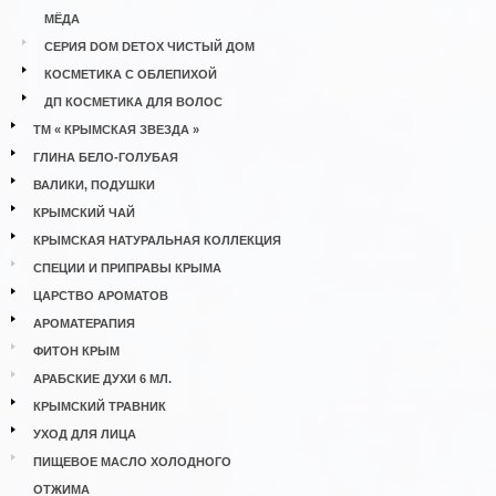
МЁДА
СЕРИЯ DOM DETOX ЧИСТЫЙ ДОМ
КОСМЕТИКА С ОБЛЕПИХОЙ
ДП КОСМЕТИКА ДЛЯ ВОЛОС
ТМ « КРЫМСКАЯ ЗВЕЗДА »
ГЛИНА БЕЛО-ГОЛУБАЯ
ВАЛИКИ, ПОДУШКИ
КРЫМСКИЙ ЧАЙ
КРЫМСКАЯ НАТУРАЛЬНАЯ КОЛЛЕКЦИЯ
СПЕЦИИ И ПРИПРАВЫ КРЫМА
ЦАРСТВО АРОМАТОВ
АРОМАТЕРАПИЯ
ФИТОН КРЫМ
АРАБСКИЕ ДУХИ 6 МЛ.
КРЫМСКИЙ ТРАВНИК
УХОД ДЛЯ ЛИЦА
ПИЩЕВОЕ МАСЛО ХОЛОДНОГО
ОТЖИМА