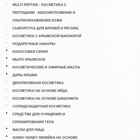
MULTI PEPTIDE - КОСМЕТИКА С
ПЕПТИДАМИ - БИООМОЛОЖЕНИЕ И
УЛЬТРАУВЛАЖНЕНИЕ КОЖИ
СЫВОРОТКА ДЛЯ БРОВЕЙ И РЕСНИЦ
КОСМЕТИКА С КРЫМСКОЙ МАКЛЮРОЙ
ПОДАРОЧНЫЕ НАБОРЫ
КОКОСОВАЯ СЕРИЯ
МЫЛО КРЫМСКОЕ
КОСМЕТИЧЕСКИЕ И ЭФИРНЫЕ МАСЛА
ДАРЫ КРЫМА
ДЕКОРАТИВНАЯ КОСМЕТИКА
КОСМЕТИКА НА ОСНОВЕ МЁДА
КОСМЕТИКА НА ОСНОВЕ БИШОФИТА
СОЛНЦЕЗАЩИТНАЯ КОСМЕТИКА
СРЕДСТВА ДЛЯ ОЧИЩЕНИЯ И
СКРАБИРОВАНИЯ ТЕЛА
МАСКИ ДЛЯ ЛИЦА
SUNNY HONEY ЛИНЕЙКА НА ОСНОВЕ