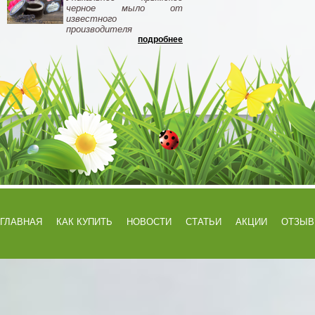
черное мыло от
известного
производителя
подробнее
ГЛАВНАЯ
КАК КУПИТЬ
НОВОСТИ
СТАТЬИ
АКЦИИ
ОТЗЫ