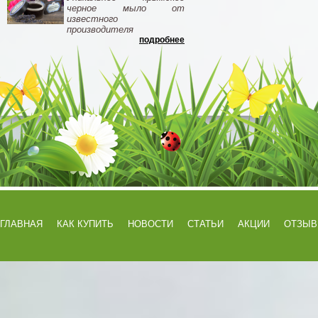
черное мыло от
известного
производителя
подробнее
ГЛАВНАЯ
КАК КУПИТЬ
НОВОСТИ
СТАТЬИ
АКЦИИ
ОТЗЫ