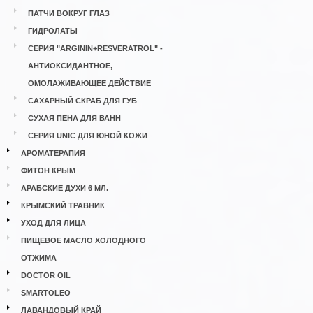
ПАТЧИ ВОКРУГ ГЛАЗ
ГИДРОЛАТЫ
СЕРИЯ "ARGININ+RESVERATROL" -
АНТИОКСИДАНТНОЕ,
ОМОЛАЖИВАЮЩЕЕ ДЕЙСТВИЕ
САХАРНЫЙ СКРАБ ДЛЯ ГУБ
СУХАЯ ПЕНА ДЛЯ ВАНН
СЕРИЯ UNIC ДЛЯ ЮНОЙ КОЖИ
АРОМАТЕРАПИЯ
ФИТОН КРЫМ
АРАБСКИЕ ДУХИ 6 МЛ.
КРЫМСКИЙ ТРАВНИК
УХОД ДЛЯ ЛИЦА
ПИЩЕВОЕ МАСЛО ХОЛОДНОГО
ОТЖИМА
DOCTOR OIL
SMARTOLEO
ЛАВАНДОВЫЙ КРАЙ