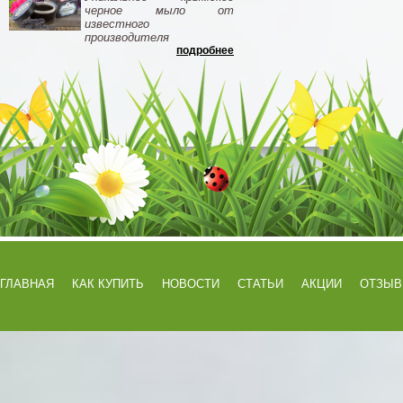
черное мыло от
известного
производителя
подробнее
ГЛАВНАЯ
КАК КУПИТЬ
НОВОСТИ
СТАТЬИ
АКЦИИ
ОТЗЫ