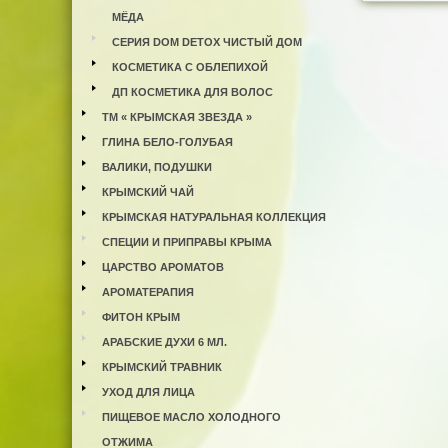
МЁДА
СЕРИЯ DOM DETOX ЧИСТЫЙ ДОМ
КОСМЕТИКА С ОБЛЕПИХОЙ
ДП КОСМЕТИКА ДЛЯ ВОЛОС
ТМ « КРЫМСКАЯ ЗВЕЗДА »
ГЛИНА БЕЛО-ГОЛУБАЯ
ВАЛИКИ, ПОДУШКИ
КРЫМСКИЙ ЧАЙ
КРЫМСКАЯ НАТУРАЛЬНАЯ КОЛЛЕКЦИЯ
СПЕЦИИ И ПРИПРАВЫ КРЫМА
ЦАРСТВО АРОМАТОВ
АРОМАТЕРАПИЯ
ФИТОН КРЫМ
АРАБСКИЕ ДУХИ 6 МЛ.
КРЫМСКИЙ ТРАВНИК
УХОД ДЛЯ ЛИЦА
ПИЩЕВОЕ МАСЛО ХОЛОДНОГО
ОТЖИМА