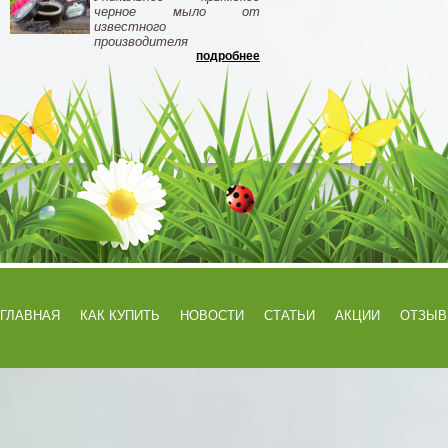
черное мыло от
известного
производителя
подробнее
ГЛАВНАЯ
КАК КУПИТЬ
НОВОСТИ
СТАТЬИ
АКЦИИ
ОТЗЫ