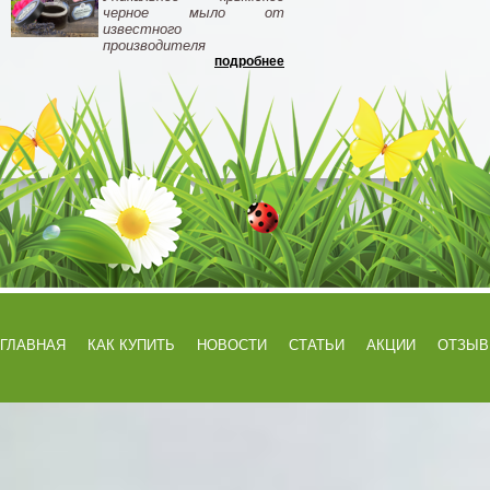
черное мыло от
известного
производителя
подробнее
ГЛАВНАЯ
КАК КУПИТЬ
НОВОСТИ
СТАТЬИ
АКЦИИ
ОТЗЫ