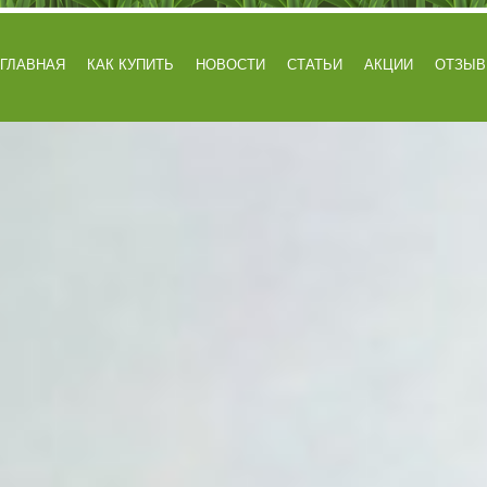
ГЛАВНАЯ
КАК КУПИТЬ
НОВОСТИ
СТАТЬИ
АКЦИИ
ОТЗЫ