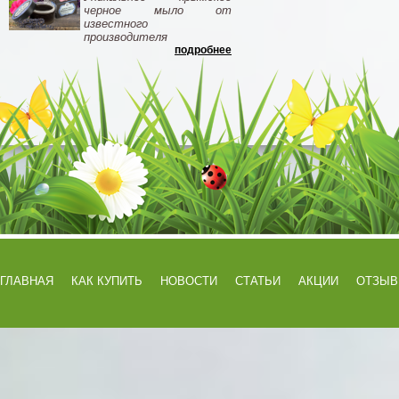
черное мыло от
известного
производителя
подробнее
ГЛАВНАЯ
КАК КУПИТЬ
НОВОСТИ
СТАТЬИ
АКЦИИ
ОТЗЫ