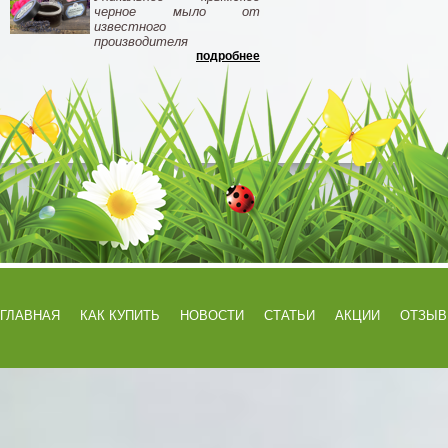
черное мыло от
известного
производителя
подробнее
ГЛАВНАЯ
КАК КУПИТЬ
НОВОСТИ
СТАТЬИ
АКЦИИ
ОТЗЫ