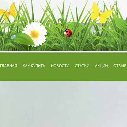
ГЛАВНАЯ
КАК КУПИТЬ
НОВОСТИ
СТАТЬИ
АКЦИИ
ОТЗЫ