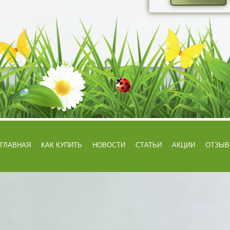
ГЛАВНАЯ
КАК КУПИТЬ
НОВОСТИ
СТАТЬИ
АКЦИИ
ОТЗЫ