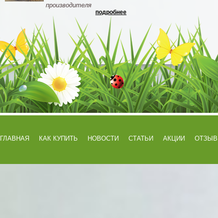
производителя
подробнее
ГЛАВНАЯ
КАК КУПИТЬ
НОВОСТИ
СТАТЬИ
АКЦИИ
ОТЗЫ