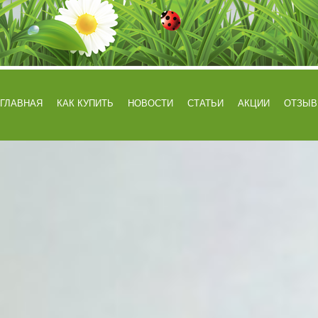
ГЛАВНАЯ
КАК КУПИТЬ
НОВОСТИ
СТАТЬИ
АКЦИИ
ОТЗЫ