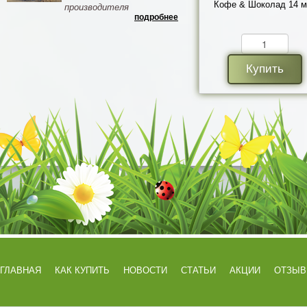
Кофе & Шоколад 14 м
производителя
подробнее
Купить
ГЛАВНАЯ
КАК КУПИТЬ
НОВОСТИ
СТАТЬИ
АКЦИИ
ОТЗЫ