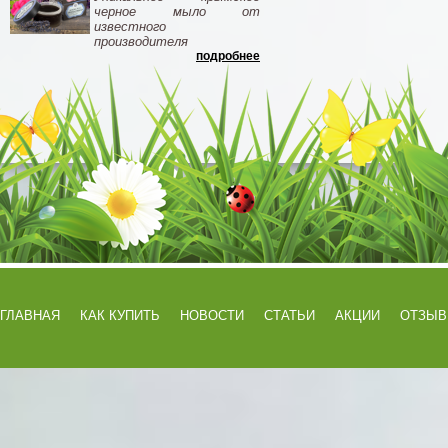
черное мыло от
известного
производителя
подробнее
ГЛАВНАЯ
КАК КУПИТЬ
НОВОСТИ
СТАТЬИ
АКЦИИ
ОТЗЫ