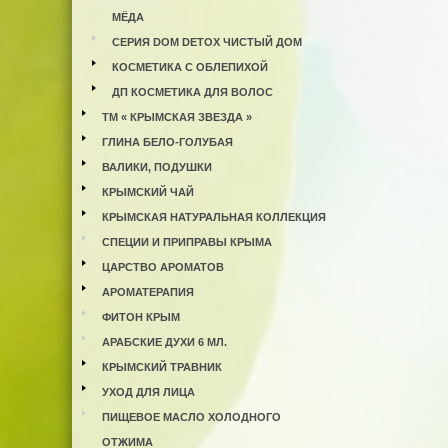
МЁДА
СЕРИЯ DOM DETOX ЧИСТЫЙ ДОМ
КОСМЕТИКА С ОБЛЕПИХОЙ
ДП КОСМЕТИКА ДЛЯ ВОЛОС
ТМ « КРЫМСКАЯ ЗВЕЗДА »
ГЛИНА БЕЛО-ГОЛУБАЯ
ВАЛИКИ, ПОДУШКИ
КРЫМСКИЙ ЧАЙ
КРЫМСКАЯ НАТУРАЛЬНАЯ КОЛЛЕКЦИЯ
СПЕЦИИ И ПРИПРАВЫ КРЫМА
ЦАРСТВО АРОМАТОВ
АРОМАТЕРАПИЯ
ФИТОН КРЫМ
АРАБСКИЕ ДУХИ 6 МЛ.
КРЫМСКИЙ ТРАВНИК
УХОД ДЛЯ ЛИЦА
ПИЩЕВОЕ МАСЛО ХОЛОДНОГО
ОТЖИМА