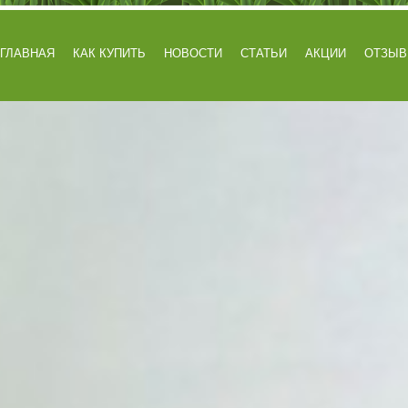
ГЛАВНАЯ
КАК КУПИТЬ
НОВОСТИ
СТАТЬИ
АКЦИИ
ОТЗЫ