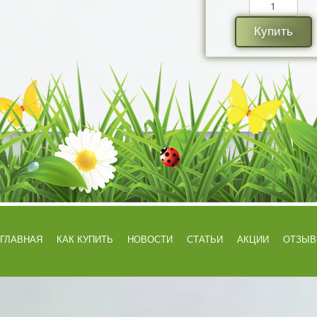
Купить
ГЛАВНАЯ
КАК КУПИТЬ
НОВОСТИ
СТАТЬИ
АКЦИИ
ОТЗЫ