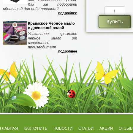
Как же подобрать
идеальный для себя вариант?
подробнее
Купить
Крымское Черное мыло
с древесной золой
Уникальное крымское
черное мыло от
известного
производителя
подробнее
ГЛАВНАЯ
КАК КУПИТЬ
НОВОСТИ
СТАТЬИ
АКЦИИ
ОТЗЫ