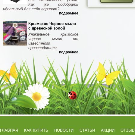
Как же подобрать
идеальный для себя вариант?
подробнее
Крымское Черное мыло
с древесной золой
Уникальное крымское
черное мыло от
известного
производителя
подробнее
ГЛАВНАЯ
КАК КУПИТЬ
НОВОСТИ
СТАТЬИ
АКЦИИ
ОТЗЫ