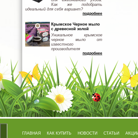
Как же подобрать
идеальный для себя вариант?
подробнее
Крымское Черное мыло
с древесной золой
Уникальное крымское
черное мыло от
известного
производителя
подробнее
ГЛАВНАЯ
КАК КУПИТЬ
НОВОСТИ
СТАТЬИ
АКЦИ