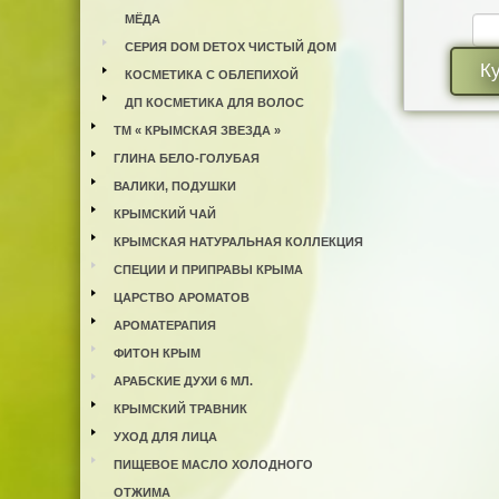
МЁДА
СЕРИЯ DOM DETOX ЧИСТЫЙ ДОМ
К
КОСМЕТИКА С ОБЛЕПИХОЙ
ДП КОСМЕТИКА ДЛЯ ВОЛОС
ТМ « КРЫМСКАЯ ЗВЕЗДА »
ГЛИНА БЕЛО-ГОЛУБАЯ
ВАЛИКИ, ПОДУШКИ
КРЫМСКИЙ ЧАЙ
КРЫМСКАЯ НАТУРАЛЬНАЯ КОЛЛЕКЦИЯ
СПЕЦИИ И ПРИПРАВЫ КРЫМА
ЦАРСТВО АРОМАТОВ
АРОМАТЕРАПИЯ
ФИТОН КРЫМ
АРАБСКИЕ ДУХИ 6 МЛ.
КРЫМСКИЙ ТРАВНИК
УХОД ДЛЯ ЛИЦА
ПИЩЕВОЕ МАСЛО ХОЛОДНОГО
ОТЖИМА