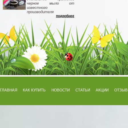
черное мыло от
известного
производителя
подробнее
ГЛАВНАЯ
КАК КУПИТЬ
НОВОСТИ
СТАТЬИ
АКЦИИ
ОТЗЫ