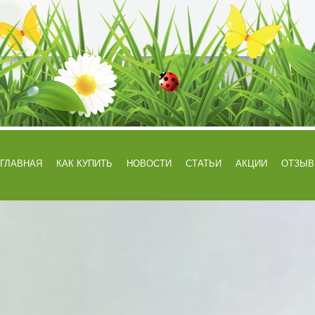
ГЛАВНАЯ
КАК КУПИТЬ
НОВОСТИ
СТАТЬИ
АКЦИИ
ОТЗЫ