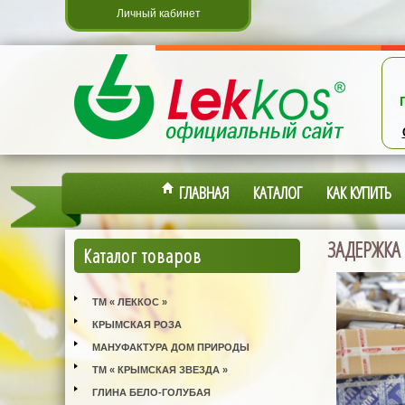
Личный кабинет
ГЛАВНАЯ
КАТАЛОГ
КАК КУПИТЬ
ЗАДЕРЖКА
Каталог товаров
ТМ « ЛЕККОС »
КРЫМСКАЯ РОЗА
МАНУФАКТУРА ДОМ ПРИРОДЫ
ТМ « КРЫМСКАЯ ЗВЕЗДА »
ГЛИНА БЕЛО-ГОЛУБАЯ