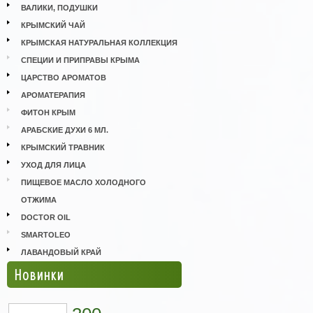
ВАЛИКИ, ПОДУШКИ
КРЫМСКИЙ ЧАЙ
КРЫМСКАЯ НАТУРАЛЬНАЯ КОЛЛЕКЦИЯ
СПЕЦИИ И ПРИПРАВЫ КРЫМА
ЦАРСТВО АРОМАТОВ
АРОМАТЕРАПИЯ
ФИТОН КРЫМ
АРАБСКИЕ ДУХИ 6 МЛ.
КРЫМСКИЙ ТРАВНИК
УХОД ДЛЯ ЛИЦА
ПИЩЕВОЕ МАСЛО ХОЛОДНОГО
ОТЖИМА
DOCTOR OIL
SMARTOLEO
ЛАВАНДОВЫЙ КРАЙ
Новинки