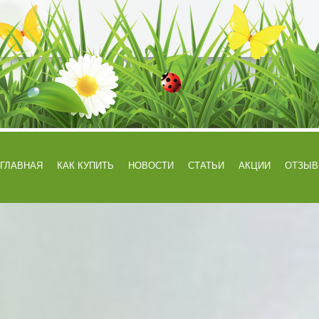
ГЛАВНАЯ
КАК КУПИТЬ
НОВОСТИ
СТАТЬИ
АКЦИИ
ОТЗЫ