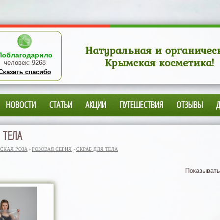
Натуральная и органичес
Поблагодарило
Крымская косметика!
человек:
9268
Сказать спасибо
НОВОСТИ
СТАТЬИ
АКЦИИ
ПУТЕШЕСТВИЯ
ОТЗЫВЫ
 ТЕЛА
СКАЯ РОЗА
›
РОЗОВАЯ СЕРИЯ
›
СКРАБ ДЛЯ ТЕЛА
Показывать