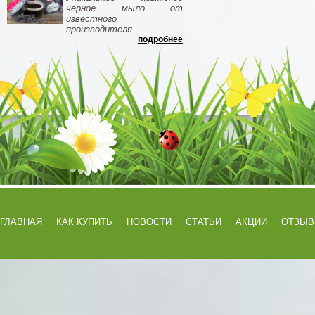
черное мыло от
известного
производителя
подробнее
ГЛАВНАЯ
КАК КУПИТЬ
НОВОСТИ
СТАТЬИ
АКЦИИ
ОТЗЫ