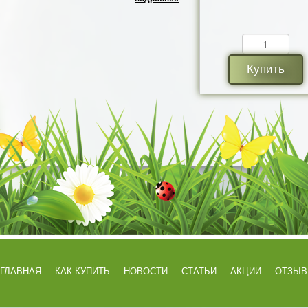
Купить
ГЛАВНАЯ
КАК КУПИТЬ
НОВОСТИ
СТАТЬИ
АКЦИИ
ОТЗЫ