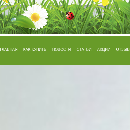
ГЛАВНАЯ
КАК КУПИТЬ
НОВОСТИ
СТАТЬИ
АКЦИИ
ОТЗЫ