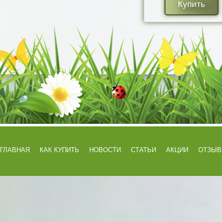
Купить
ГЛАВНАЯ
КАК КУПИТЬ
НОВОСТИ
СТАТЬИ
АКЦИИ
ОТЗЫ