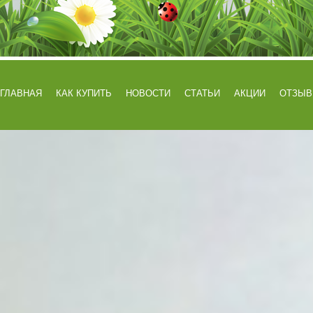
ГЛАВНАЯ
КАК КУПИТЬ
НОВОСТИ
СТАТЬИ
АКЦИИ
ОТЗЫ